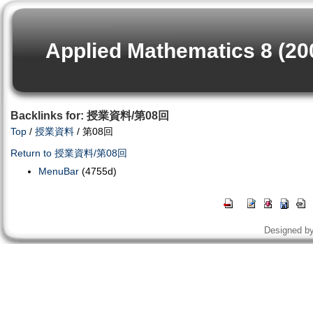
Applied Mathematics 8 (20
Backlinks for: 授業資料/第08回
Top
/
授業資料
/ 第08回
Return to 授業資料/第08回
MenuBar
(4755d)
Designed b