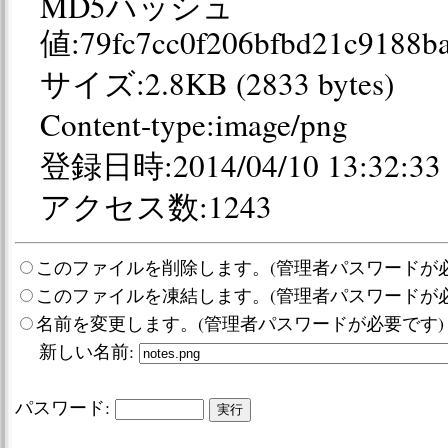
MD5ハッシュ
値:79fc7cc0f206bfbd21c9188b
サイズ:2.8KB (2833 bytes)
Content-type:image/png
登録日時:2014/04/10 13:32:33
アクセス数:1243
このファイルを削除します。(管理者パスワードが必
このファイルを凍結します。(管理者パスワードが必
名前を変更します。(管理者パスワードが必要です)
新しい名前:
パスワード: