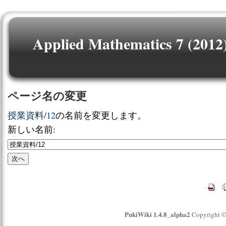
Applied Mathematics 7 (2012
ページ名の変更
授業資料/12
の名前を変更します。
新しい名前:
PukiWiki 1.4.8_alpha2
Copyright 