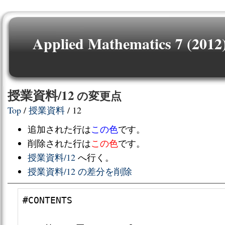
Applied Mathematics 7 (2012
授業資料/12
の変更点
Top
/
授業資料
/ 12
追加された行は
この色
です。
削除された行は
この色
です。
授業資料/12
へ行く。
授業資料/12 の差分を削除
#CONTENTS
