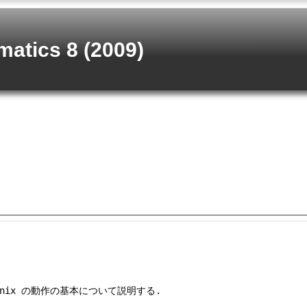
atics 8 (2009)
ix の動作の基本について説明する.
