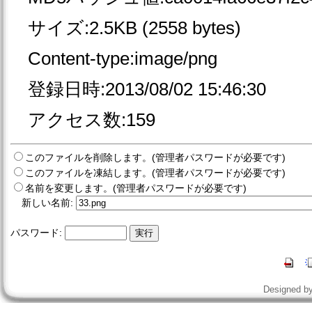
サイズ:2.5KB (2558 bytes)
Content-type:image/png
登録日時:2013/08/02 15:46:30
アクセス数:159
このファイルを削除します。(管理者パスワードが必要です)
このファイルを凍結します。(管理者パスワードが必要です)
名前を変更します。(管理者パスワードが必要です)
新しい名前:
パスワード:
Designed b