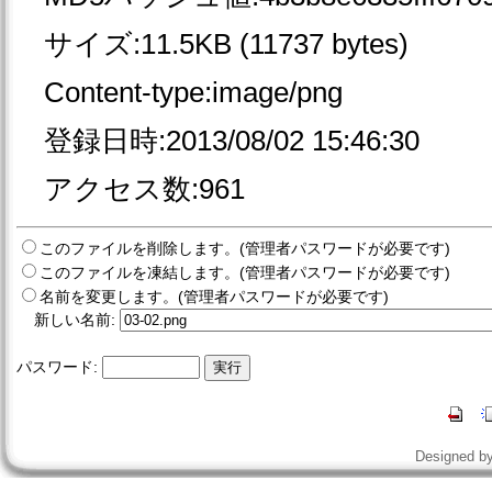
サイズ:11.5KB (11737 bytes)
Content-type:image/png
登録日時:2013/08/02 15:46:30
アクセス数:961
このファイルを削除します。(管理者パスワードが必要です)
このファイルを凍結します。(管理者パスワードが必要です)
名前を変更します。(管理者パスワードが必要です)
新しい名前:
パスワード:
Designed b